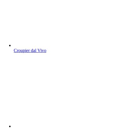
Croupier dal Vivo