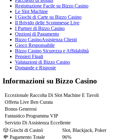
Pacchetto di Bonus
Registrazione Facile su Bizzo Casino
Le Slot Machine
I Giochi di Carte su Bizzo Casino
Il Brivido delle Scommesse Live
I Partner di Bizzo Casino
Opzioni di Pagamento
Bizzo CasinoAssistenza Clienti
Gioco Responsabile
Bizzo Casino Sicurezza e Affidabilità
Pensieri Finali
Valutazioni di Bizzo Casino
Domande e Risposte
Informazioni su Bizzo Casino
Eccezionale Raccolta Di Slot Machine E Tavoli
Offerta Live Ben Curata
Bonus Generosi
Fantastico Programma VIP
Servizio Di Assistenza Eccellente
🎲 Giochi di Casinò
Slot, Blackjack, Poker
💸 Pagamento Totale
96%