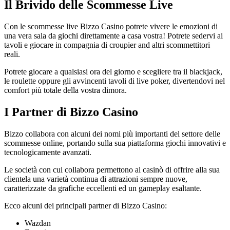
Il Brivido delle Scommesse Live
Con le scommesse live Bizzo Casino potrete vivere le emozioni di
una vera sala da giochi direttamente a casa vostra! Potrete sedervi ai
tavoli e giocare in compagnia di croupier and altri scommettitori
reali.
Potrete giocare a qualsiasi ora del giorno e scegliere tra il blackjack,
le roulette oppure gli avvincenti tavoli di live poker, divertendovi nel
comfort più totale della vostra dimora.
I Partner di Bizzo Casino
Bizzo collabora con alcuni dei nomi più importanti del settore delle
scommesse online, portando sulla sua piattaforma giochi innovativi e
tecnologicamente avanzati.
Le società con cui collabora permettono al casinò di offrire alla sua
clientela una varietà continua di attrazioni sempre nuove,
caratterizzate da grafiche eccellenti ed un gameplay esaltante.
Ecco alcuni dei principali partner di Bizzo Casino:
Wazdan