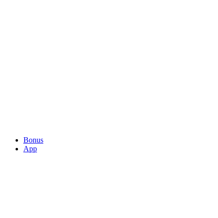
Bonus
App