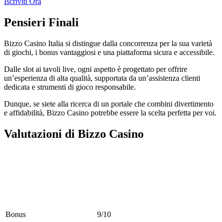
Iscriviti Ora
Pensieri Finali
Bizzo Casino Italia si distingue dalla concorrenza per la sua varietà
di giochi, i bonus vantaggiosi e una piattaforma sicura e accessibile.
Dalle slot ai tavoli live, ogni aspetto è progettato per offrire
un’esperienza di alta qualità, supportata da un’assistenza clienti
dedicata e strumenti di gioco responsabile.
Dunque, se siete alla ricerca di un portale che combini divertimento
e affidabilità, Bizzo Casino potrebbe essere la scelta perfetta per voi.
Valutazioni di Bizzo Casino
Bonus
9
/10