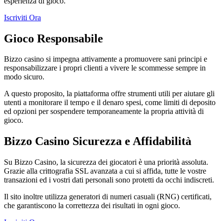
esperienza di gioco.
Iscriviti Ora
Gioco Responsabile
Bizzo casino si impegna attivamente a promuovere sani principi e
responsabilizzare i propri clienti a vivere le scommesse sempre in
modo sicuro.
A questo proposito, la piattaforma offre strumenti utili per aiutare gli
utenti a monitorare il tempo e il denaro spesi, come limiti di deposito
ed opzioni per sospendere temporaneamente la propria attività di
gioco.
Bizzo Casino Sicurezza e Affidabilità
Su Bizzo Casino, la sicurezza dei giocatori è una priorità assoluta.
Grazie alla crittografia SSL avanzata a cui si affida, tutte le vostre
transazioni ed i vostri dati personali sono protetti da occhi indiscreti.
Il sito inoltre utilizza generatori di numeri casuali (RNG) certificati,
che garantiscono la correttezza dei risultati in ogni gioco.