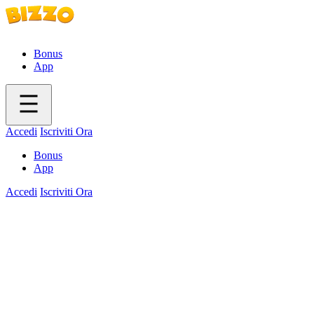
Bonus
App
Accedi
Iscriviti Ora
Bonus
App
Accedi
Iscriviti Ora