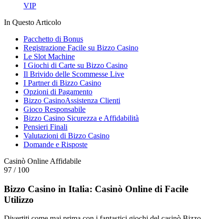
VIP
In Questo Articolo
Pacchetto di Bonus
Registrazione Facile su Bizzo Casino
Le Slot Machine
I Giochi di Carte su Bizzo Casino
Il Brivido delle Scommesse Live
I Partner di Bizzo Casino
Opzioni di Pagamento
Bizzo CasinoAssistenza Clienti
Gioco Responsabile
Bizzo Casino Sicurezza e Affidabilità
Pensieri Finali
Valutazioni di Bizzo Casino
Domande e Risposte
Casinò Online Affidabile
97
/
100
Bizzo Casino in Italia: Casinò Online di Facile
Utilizzo
Divertiti come mai prima con i fantastici giochi del casinò Bizzo.